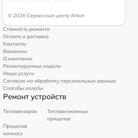
© 2026 Сервисный центр Arkon
Стоимость ремонта
Оплата и доставка
Контакты
Вакансии
О компании
Ремонтируемые модели
Наши услуги
Согласие на обработку персональных данных
Способы оплаты
Ремонт устройств
Тепловизоров
Тепловизионных
прицелов
Прицелов
ночного