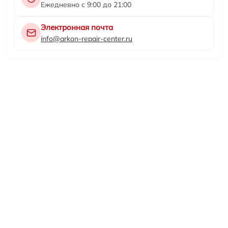
Ежедневно с 9:00 до 21:00
Электронная почта
info@arkon-repair-center.ru