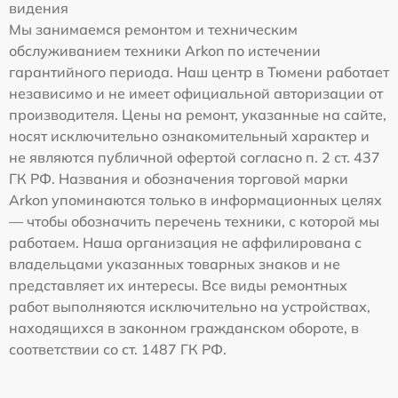
видения
Мы занимаемся ремонтом и техническим
обслуживанием техники Arkon по истечении
гарантийного периода. Наш центр в Тюмени работает
независимо и не имеет официальной авторизации от
производителя. Цены на ремонт, указанные на сайте,
носят исключительно ознакомительный характер и
не являются публичной офертой согласно п. 2 ст. 437
ГК РФ. Названия и обозначения торговой марки
Arkon упоминаются только в информационных целях
— чтобы обозначить перечень техники, с которой мы
работаем. Наша организация не аффилирована с
владельцами указанных товарных знаков и не
представляет их интересы. Все виды ремонтных
работ выполняются исключительно на устройствах,
находящихся в законном гражданском обороте, в
соответствии со ст. 1487 ГК РФ.