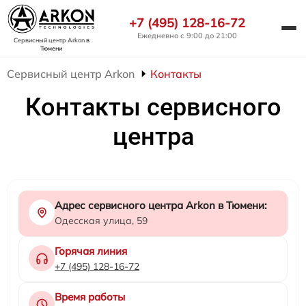
+7 (495) 128-16-72
Ежедневно с 9:00 до 21:00
Сервисный центр Arkon
в
Тюмени
Сервисный центр Arkon
Контакты
Контакты сервисного
центра
Адрес сервисного центра Arkon в Тюмени:
Одесская улица, 59
Горячая линия
+7 (495) 128-16-72
Время работы