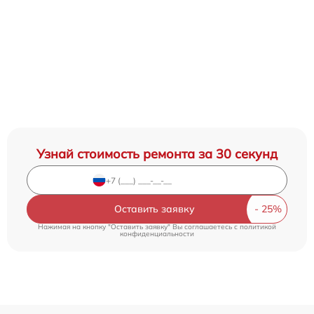
Узнай стоимость ремонта за 30 секунд
Оставить заявку
Нажимая на кнопку "Оставить заявку" Вы соглашаетесь c
политикой
конфиденциальности