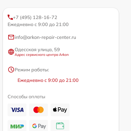
+7 (495) 128-16-72
Ежедневно с 9:00 до 21:00
info@arkon-repair-center.ru
Одесская улица, 59
Адрес сервисного центра Arkon
Режим работы:
Ежедневно с 9:00 до 21:00
Способы оплаты