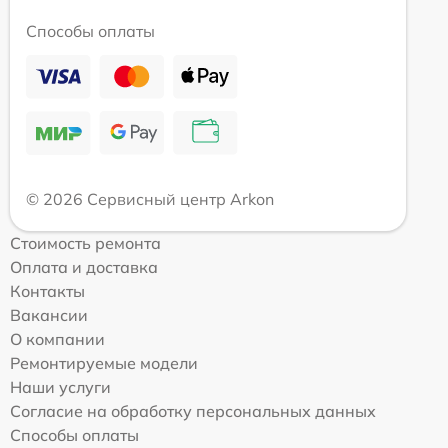
Способы оплаты
© 2026 Сервисный центр Arkon
Стоимость ремонта
Оплата и доставка
Контакты
Вакансии
О компании
Ремонтируемые модели
Наши услуги
Согласие на обработку персональных данных
Способы оплаты