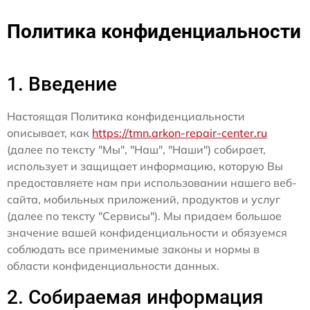
Политика конфиденциальности
1. Введение
Настоящая Политика конфиденциальности
описывает, как
https://tmn.arkon-repair-center.ru
(далее по тексту "Мы", "Наш", "Наши") собирает,
использует и защищает информацию, которую Вы
предоставляете нам при использовании нашего веб-
сайта, мобильных приложений, продуктов и услуг
(далее по тексту "Сервисы"). Мы придаем большое
значение вашей конфиденциальности и обязуемся
соблюдать все применимые законы и нормы в
области конфиденциальности данных.
2. Собираемая информация