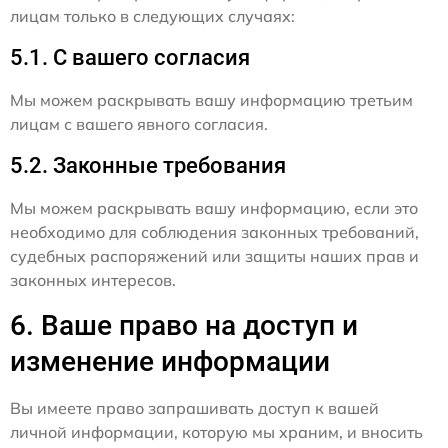
лицам только в следующих случаях:
5.1. С вашего согласия
Мы можем раскрывать вашу информацию третьим
лицам с вашего явного согласия.
5.2. Законные требования
Мы можем раскрывать вашу информацию, если это
необходимо для соблюдения законных требований,
судебных распоряжений или защиты наших прав и
законных интересов.
6. Ваше право на доступ и
изменение информации
Вы имеете право запрашивать доступ к вашей
личной информации, которую мы храним, и вносить