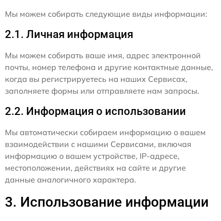
Мы можем собирать следующие виды информации:
2.1. Личная информация
Мы можем собирать ваше имя, адрес электронной
почты, номер телефона и другие контактные данные,
когда вы регистрируетесь на наших Сервисах,
заполняете формы или отправляете нам запросы.
2.2. Информация о использовании
Мы автоматически собираем информацию о вашем
взаимодействии с нашими Сервисами, включая
информацию о вашем устройстве, IP-адресе,
местоположении, действиях на сайте и другие
данные аналогичного характера.
3. Использование информации