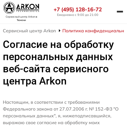
+7 (495) 128-16-72
Ежедневно с 9:00 до 21:00
Сервисный центр Arkon
в
Тюмени
Сервисный центр Arkon
Политика конфиденциально
Согласие на обработку
персональных данных
веб-сайта сервисного
центра Arkon
Настоящим, в соответствии с требованиями
Федерального закона от 27.07.2006 г. № 152-ФЗ "О
персональных данных", я, нижеподписавшийся,
выражаю свое согласие на обработку моих