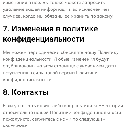
изменения в нее. Вы также можете запросить
удаление вашей информации, за исключением
случаев, когда мы обязаны ее хранить по закону.
7. Изменения в политике
конфиденциальности
Мы можем периодически обновлять нашу Политику
конфиденциальности. Любые изменения будут
опубликованы на этой странице с указанием даты
вступления в силу новой версии Политики
конфиденциальности.
8. Контакты
Если у вас есть какие-либо вопросы или комментарии
относительно нашей Политики конфиденциальности,
пожалуйста, свяжитесь с нами по следующим
контактам: