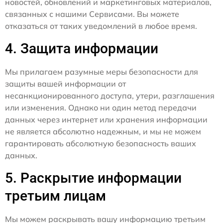
новостей, обновлений и маркетинговых материалов,
связанных с нашими Сервисами. Вы можете
отказаться от таких уведомлений в любое время.
4. Защита информации
Мы прилагаем разумные меры безопасности для
защиты вашей информации от
несанкционированного доступа, утери, разглашения
или изменения. Однако ни один метод передачи
данных через интернет или хранения информации
не является абсолютно надежным, и мы не можем
гарантировать абсолютную безопасность ваших
данных.
5. Раскрытие информации
третьим лицам
Мы можем раскрывать вашу информацию третьим