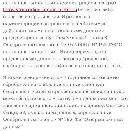
персональных данных администрацией ресурса
https://tmn.arkon-repair-center.ru
без каких-либо
оговорок и ограничений. Я разрешаю
администрации совершать все необходимые
действия с моими персональными данными,
предусмотренные пунктом 3 части 1 статьи 3
Федерального закона от 27.07.2006 г. № 152-ФЗ "О
персональных данных". Я подтверждаю, что
предоставляю данное согласие добровольно,
свободно, по собственной воле и в своих интересах.
Я также осведомлен о том, что данное согласие на
обработку персональных данных действует
бессрочно с момента предоставления моих данных и
может быть отозвано мной путем подачи письменного
заявления администрации сайта по адресу: Одесская
улица, 59, с указанием данных, определенных
Федеральным законом № 152-ФЗ "О персональных
данных".