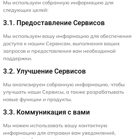
Мы используем собранную информацию для
следующих целей:
3.1. Предоставление Сервисов
Мы используем вашу информацию для обеспечения
доступа к нашим Сервисам, выполнения ваших
запросов и предоставления вам необходимой
поддержки.
3.2. Улучшение Сервисов
Мы анализируем собранную информацию, чтобы
улучшать наши Сервисы, а также разрабатывать
новые функции и продукты.
3.3. Коммуникация с вами
Мы можем использовать вашу контактную
информацию для отправки вам уведомлений,