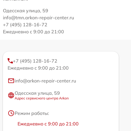
Одесская улица, 59
info@tmn.arkon-repair-center.ru
+7 (495) 128-16-72
Ежедневно с 9:00 до 21:00
+7 (495) 128-16-72
Ежедневно с 9:00 до 21:00
info@arkon-repair-center.ru
Одесская улица, 59
Адрес сервисного центра Arkon
Режим работы:
Ежедневно с 9:00 до 21:00