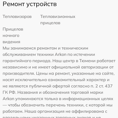
Ремонт устройств
Тепловизоров
Тепловизионных
прицелов
Прицелов
ночного
видения
Мы занимаемся ремонтом и техническим
обслуживанием техники Arkon по истечении
гарантийного периода. Наш центр в Тюмени работает
независимо и не имеет официальной авторизации от
производителя. Цены на ремонт, указанные на сайте,
носят исключительно ознакомительный характер и
не являются публичной офертой согласно п. 2 ст. 437
ГК РФ. Названия и обозначения торговой марки
Arkon упоминаются только в информационных целях
— чтобы обозначить перечень техники, с которой мы
работаем. Наша организация не аффилирована с
владельцами указанных товарных знаков и не