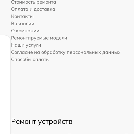
Стоимость ремонта
Оплата и доставка
Контакты
Вакансии
О компании
Ремонтируемые модели
Наши услуги
Согласие на обработку персональных данных
Способы оплаты
Ремонт устройств