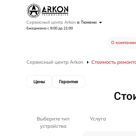
Сервисный центр Arkon
в Тюмени
Ежедневно с 9:00 до 21:00
О компании
Сервисный центр Arkon
Стоимость ремонт
Цены
Гарантия
Сто
Выберите тип
Услуга
устройства