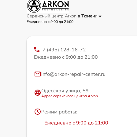
Сервисный центр Arkon
в Тюмени
Ежедневно с 9:00 до 21:00
+7 (495) 128-16-72
Ежедневно с 9:00 до 21:00
info@arkon-repair-center.ru
Одесская улица, 59
Адрес сервисного центра Arkon
Режим работы:
Ежедневно с 9:00 до 21:00