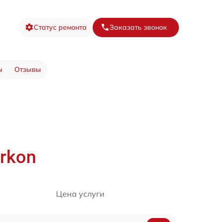
Статус ремонта
Заказать звонок
ы
Отзывы
rkon
Цена услуги