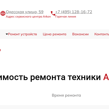
Одесская улица, 59
+7 (495) 128-16-72
Адрес сервисного центра Arkon
Горячая линия
Ремонт устройств
Цена ремонта
Вакансии
Контакт
а
имость ремонта техники
A
Время ремонта