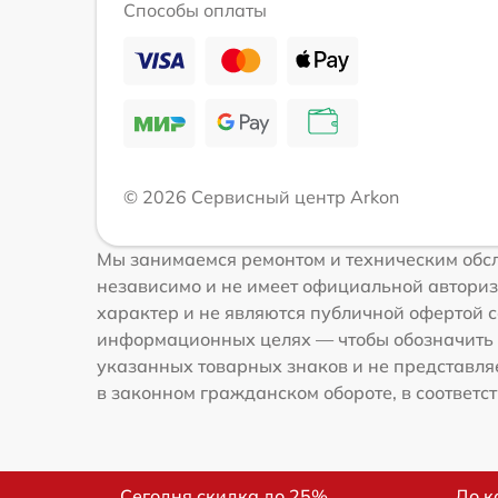
Способы оплаты
© 2026 Сервисный центр Arkon
Мы занимаемся ремонтом и техническим обсл
независимо и не имеет официальной авториз
характер и не являются публичной офертой со
информационных целях — чтобы обозначить 
указанных товарных знаков и не представля
в законном гражданском обороте, в соответств
Сегодня скидка до 25%
До к