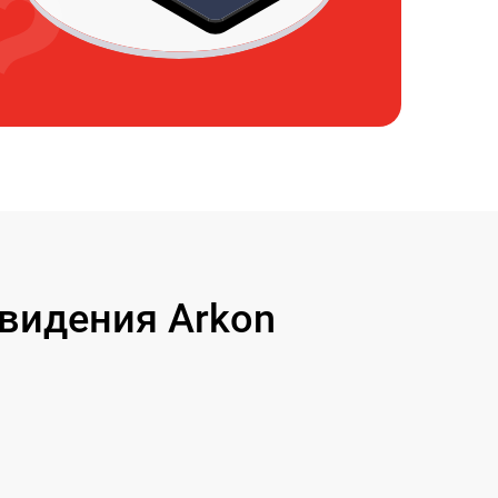
видения Arkon