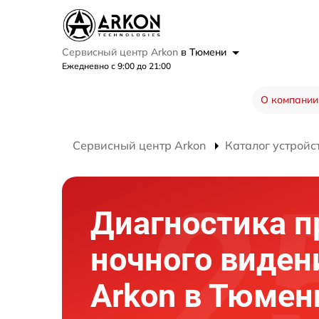
Сервисный центр Arkon
в Тюмени
Ежедневно с 9:00 до 21:00
О компании
Сервисный центр Arkon
Каталог устройс
Диагностика п
ночного виден
Arkon в Тюмен