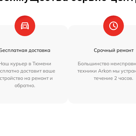
Бесплатная доставка
Срочный ремонт
Наш курьер в Тюмени
Большинство неисправн
сплатно доставит ваше
техники Arkon мы устра
стройство на ремонт и
течение 2 часов.
обратно.