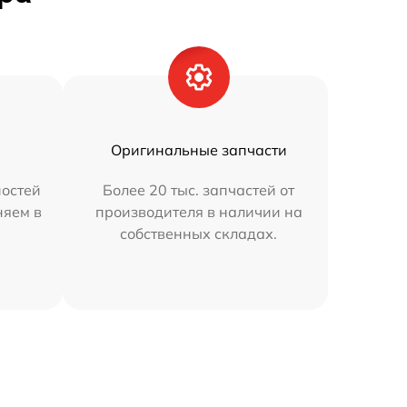
Оригинальные запчасти
остей
Более 20 тыс. запчастей от
няем в
производителя в наличии на
собственных складах.