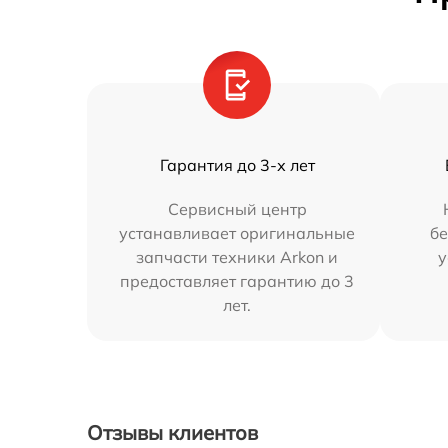
Гарантия до 3-х лет
Сервисный центр
устанавливает оригинальные
бе
запчасти техники Arkon и
у
предоставляет гарантию до 3
лет.
Отзывы клиентов