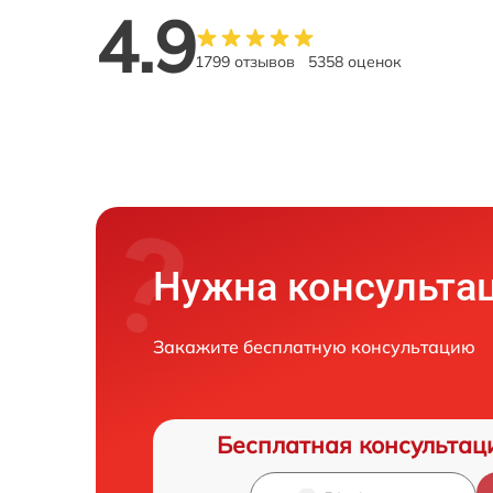
4.9
1799 отзывов
5358 оценок
Нужна консульта
Закажите бесплатную консультацию
Бесплатная консультац