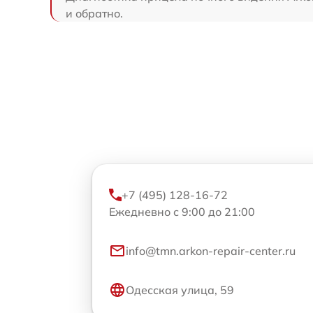
и обратно.
+7 (495) 128-16-72
Ежедневно с 9:00 до 21:00
info@tmn.arkon-repair-center.ru
Одесская улица, 59