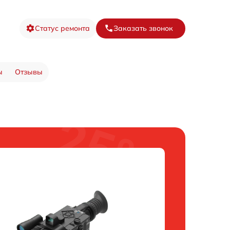
Статус ремонта
Заказать звонок
ы
Отзывы