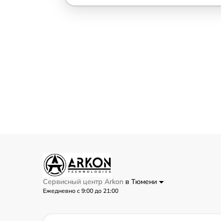
Сервисный центр Arkon
в Тюмени
Ежедневно с 9:00 до 21:00