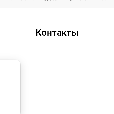
Контакты