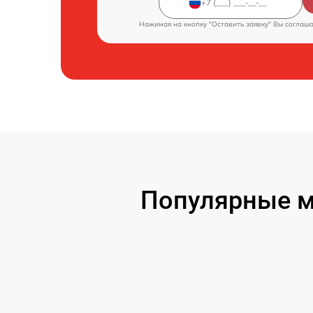
Нажимая на кнопку "Оставить заявку" Вы соглаш
Популярные м