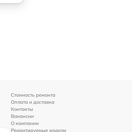
Стоимость ремонта
Оплата и доставка
Контакты
Вакансии
О компании
Ремонтируемые модели