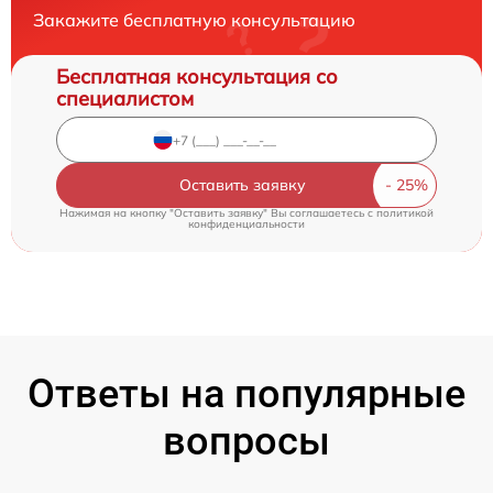
Закажите бесплатную консультацию
Бесплатная консультация со
специалистом
Оставить заявку
Нажимая на кнопку "Оставить заявку" Вы соглашаетесь c
политикой
конфиденциальности
Ответы на популярные
вопросы