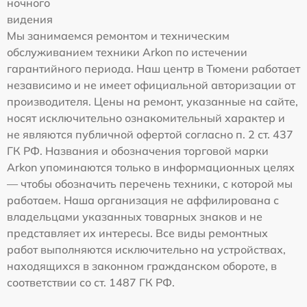
ночного
видения
Мы занимаемся ремонтом и техническим
обслуживанием техники Arkon по истечении
гарантийного периода. Наш центр в Тюмени работает
независимо и не имеет официальной авторизации от
производителя. Цены на ремонт, указанные на сайте,
носят исключительно ознакомительный характер и
не являются публичной офертой согласно п. 2 ст. 437
ГК РФ. Названия и обозначения торговой марки
Arkon упоминаются только в информационных целях
— чтобы обозначить перечень техники, с которой мы
работаем. Наша организация не аффилирована с
владельцами указанных товарных знаков и не
представляет их интересы. Все виды ремонтных
работ выполняются исключительно на устройствах,
находящихся в законном гражданском обороте, в
соответствии со ст. 1487 ГК РФ.