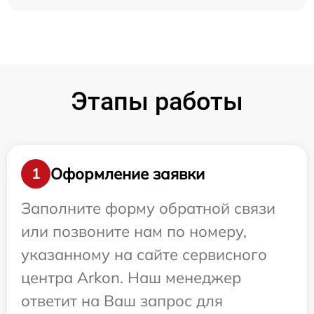
Этапы работы
Оформление заявки
1
Заполните форму обратной связи
или позвоните нам по номеру,
указанному на сайте сервисного
центра Arkon. Наш менеджер
ответит на Ваш запрос для