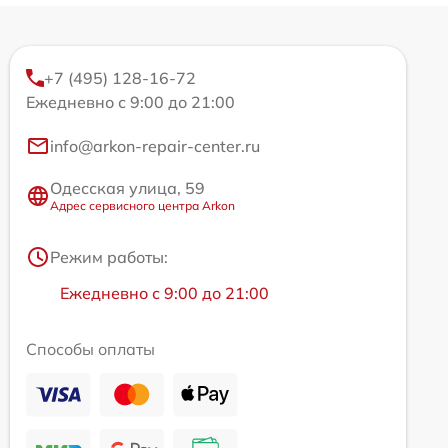
+7 (495) 128-16-72
Ежедневно с 9:00 до 21:00
info@arkon-repair-center.ru
Одесская улица, 59
Адрес сервисного центра Arkon
Режим работы:
Ежедневно с 9:00 до 21:00
Способы оплаты