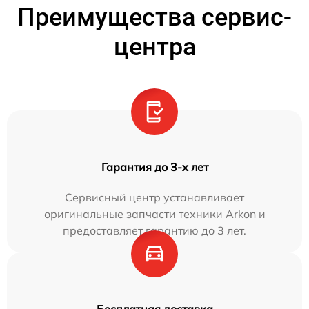
Преимущества сервис-
центра
Гарантия до 3-х лет
Сервисный центр устанавливает
оригинальные запчасти техники Arkon и
предоставляет гарантию до 3 лет.