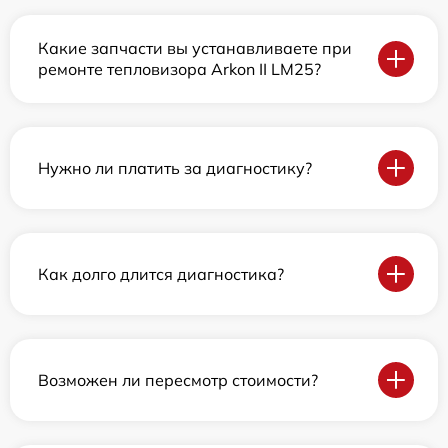
Какие запчасти вы устанавливаете при
ремонте тепловизора Arkon II LM25?
Нужно ли платить за диагностику?
Как долго длится диагностика?
Возможен ли пересмотр стоимости?