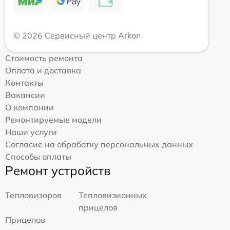
© 2026 Сервисный центр Arkon
Стоимость ремонта
Оплата и доставка
Контакты
Вакансии
О компании
Ремонтируемые модели
Наши услуги
Согласие на обработку персональных данных
Способы оплаты
Ремонт устройств
Тепловизоров
Тепловизионных
прицелов
Прицелов