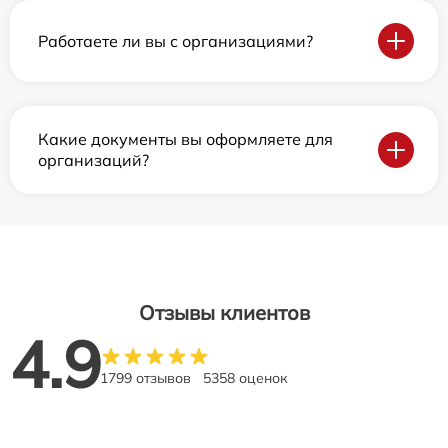
Работаете ли вы с организациями?
Какие документы вы оформляете для
организаций?
Отзывы клиентов
4.9
1799 отзывов
5358 оценок