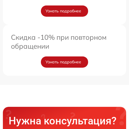
Узнать подробнее
Скидка -10% при повторном
обращении
Узнать подробнее
Нужна консультация?