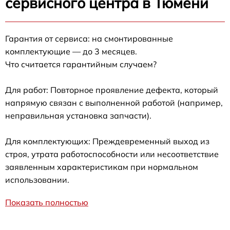
сервисного центра в Тюмени
Гарантия от сервиса: на смонтированные
комплектующие — до 3 месяцев.
Что считается гарантийным случаем?
Для работ: Повторное проявление дефекта, который
напрямую связан с выполненной работой (например,
неправильная установка запчасти).
Для комплектующих: Преждевременный выход из
строя, утрата работоспособности или несоответствие
заявленным характеристикам при нормальном
использовании.
Показать полностью