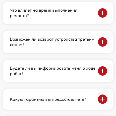
Что влияет на время выполнения
ремонта?
Возможен ли возврат устройства третьим
лицом?
Будете ли вы информировать меня о ходе
работ?
Какую гарантию вы предоставляете?