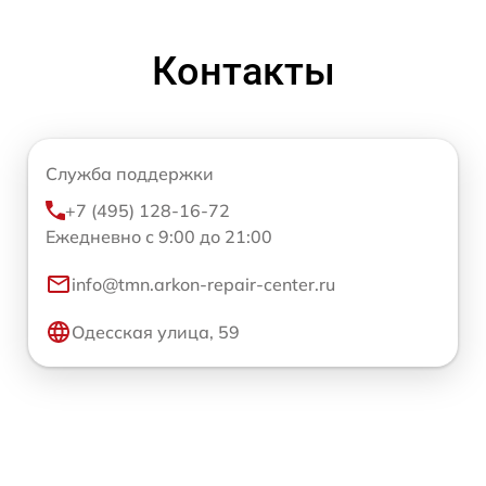
Контакты
Служба поддержки
+7 (495) 128-16-72
Ежедневно с 9:00 до 21:00
info@tmn.arkon-repair-center.ru
Одесская улица, 59