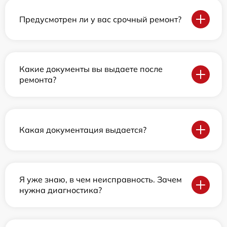
Предусмотрен ли у вас срочный ремонт?
Какие документы вы выдаете после
ремонта?
Какая документация выдается?
Я уже знаю, в чем неисправность. Зачем
нужна диагностика?