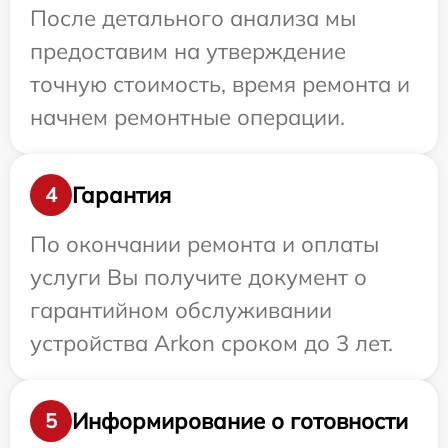
После детального анализа мы
предоставим на утверждение
точную стоимость, время ремонта и
начнем ремонтные операции.
Гарантия
4
По окончании ремонта и оплаты
услуги Вы получите документ о
гарантийном обслуживании
устройства Arkon сроком до 3 лет.
Информирование о готовности
5