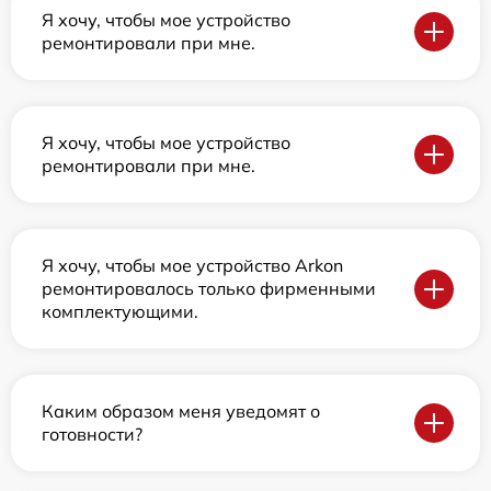
Я хочу, чтобы мое устройство
ремонтировали при мне.
Я хочу, чтобы мое устройство
ремонтировали при мне.
Я хочу, чтобы мое устройство Arkon
ремонтировалось только фирменными
комплектующими.
Каким образом меня уведомят о
готовности?