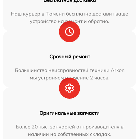
Бесплатная доставка
Наш курьер в Тюмени бесплатно доставит ваше
устройство на ремонт и обратно.
Срочный ремонт
Большинство неисправностей техники Arkon
мы устраняем в течение 2 часов.
Оригинальные запчасти
Более 20 тыс. запчастей от производителя в
наличии на собственных складах.