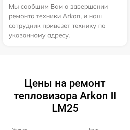
Мы сообщим Вам о завершении
ремонта техники Arkon, и наш
сотрудник привезет технику по
указанному адресу.
Цены на ремонт
тепловизора Arkon II
LM25
Услуга
Цена