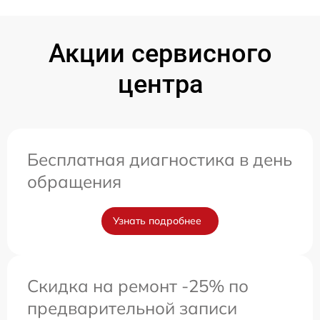
Акции сервисного
центра
Бесплатная диагностика в день
обращения
Узнать подробнее
Скидка на ремонт -25% по
предварительной записи