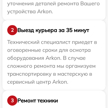
уточнения деталей ремонта Вашего
устройства Arkon.
Выезд курьера за 35 минут
2
Технический специалист приедет в
оговоренные сроки для осмотра
оборудования Arkon. В случае
сложного ремонта мы организуем
транспортировку в мастерскую в
сервисный центр Arkon.
Ремонт техники
3