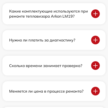
Какие комплектующие используются при
ремонте тепловизора Arkon LM19?
Нужно ли платить за диагностику?
Сколько времени занимает проверка?
Меняется ли цена в процессе ремонта?