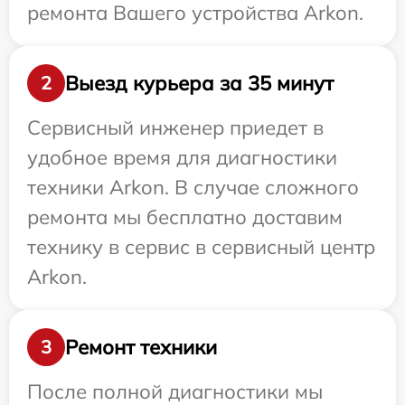
ремонта Вашего устройства Arkon.
Выезд курьера за 35 минут
2
Сервисный инженер приедет в
удобное время для диагностики
техники Arkon. В случае сложного
ремонта мы бесплатно доставим
технику в сервис в сервисный центр
Arkon.
Ремонт техники
3
После полной диагностики мы