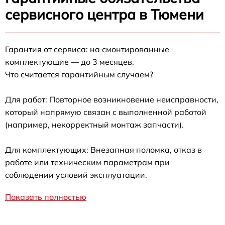
сервисного центра в Тюмени
Гарантия от сервиса: на смонтированные
комплектующие — до 3 месяцев.
Что считается гарантийным случаем?
Для работ: Повторное возникновение неисправности,
который напрямую связан с выполненной работой
(например, некорректный монтаж запчасти).
Для комплектующих: Внезапная поломка, отказ в
работе или техническим параметрам при
соблюдении условий эксплуатации.
Показать полностью