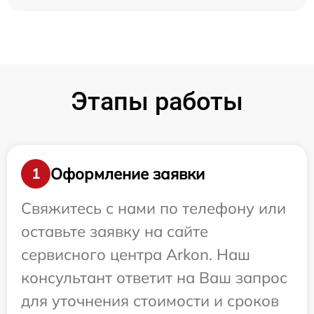
Этапы работы
Оформление заявки
1
Свяжитесь с нами по телефону или
оставьте заявку на сайте
сервисного центра Arkon. Наш
консультант ответит на Ваш запрос
для уточнения стоимости и сроков