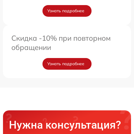
Узнать подробнее
Скидка -10% при повторном
обращении
Узнать подробнее
Нужна консультация?