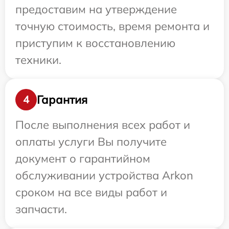
предоставим на утверждение
точную стоимость, время ремонта и
приступим к восстановлению
техники.
Гарантия
4
После выполнения всех работ и
оплаты услуги Вы получите
документ о гарантийном
обслуживании устройства Arkon
сроком на все виды работ и
запчасти.