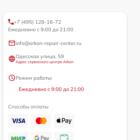
+7 (495) 128-16-72
Ежедневно с 9:00 до 21:00
info@arkon-repair-center.ru
Одесская улица, 59
Адрес сервисного центра Arkon
Режим работы:
Ежедневно с 9:00 до 21:00
Способы оплаты