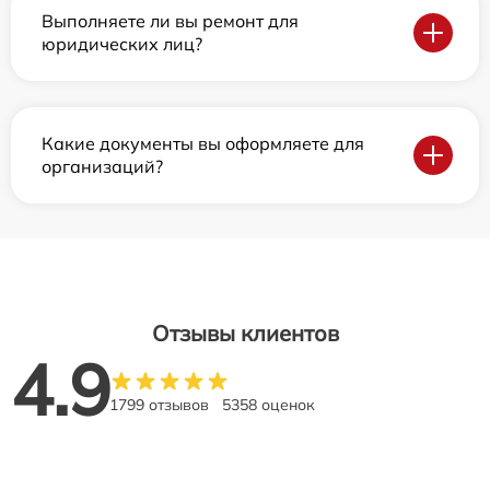
Выполняете ли вы ремонт для
юридических лиц?
Какие документы вы оформляете для
организаций?
Отзывы клиентов
4.9
1799 отзывов
5358 оценок