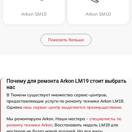
Arkon SM15
Arkon SM10
Показать больше
Почему для ремонта Arkon LM19 стоит выбрать
нас
В Тюмени существует множество сервис-центров,
предоставляющих услуги по ремонту техники Arkon LM19.
Однако
наш сервис-центр выделяется преимуществами
.
Мы ремонтируем Arkon. Наши мастера -
специалисты по
ремонту техники Arkon
. Восстановить модель LM19 для
мастеров не будет новой задачей. На все виды