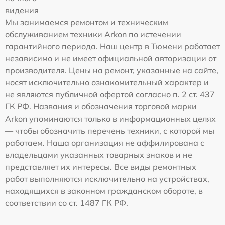
видения
Мы занимаемся ремонтом и техническим
обслуживанием техники Arkon по истечении
гарантийного периода. Наш центр в Тюмени работает
независимо и не имеет официальной авторизации от
производителя. Цены на ремонт, указанные на сайте,
носят исключительно ознакомительный характер и
не являются публичной офертой согласно п. 2 ст. 437
ГК РФ. Названия и обозначения торговой марки
Arkon упоминаются только в информационных целях
— чтобы обозначить перечень техники, с которой мы
работаем. Наша организация не аффилирована с
владельцами указанных товарных знаков и не
представляет их интересы. Все виды ремонтных
работ выполняются исключительно на устройствах,
находящихся в законном гражданском обороте, в
соответствии со ст. 1487 ГК РФ.