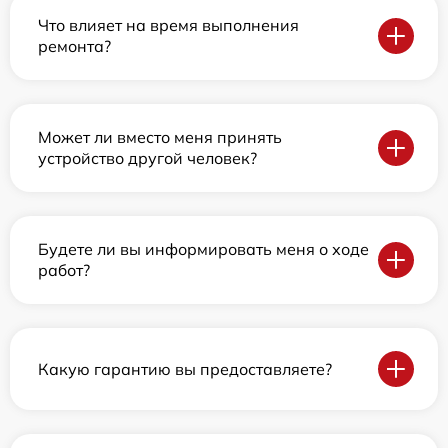
Что влияет на время выполнения
ремонта?
Может ли вместо меня принять
устройство другой человек?
Будете ли вы информировать меня о ходе
работ?
Какую гарантию вы предоставляете?