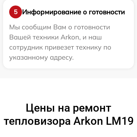
Информирование о готовности
5
Мы сообщим Вам о готовности
Вашей техники Arkon, и наш
сотрудник привезет технику по
указанному адресу.
Цены на ремонт
тепловизора Arkon LM19