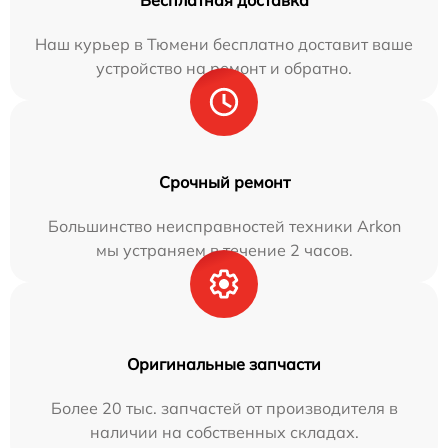
Бесплатная доставка
Наш курьер в Тюмени бесплатно доставит ваше
устройство на ремонт и обратно.
Срочный ремонт
Большинство неисправностей техники Arkon
мы устраняем в течение 2 часов.
Оригинальные запчасти
Более 20 тыс. запчастей от производителя в
наличии на собственных складах.