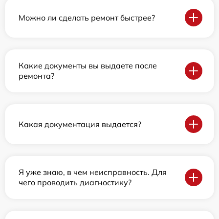
Можно ли сделать ремонт быстрее?
Какие документы вы выдаете после
ремонта?
Какая документация выдается?
Я уже знаю, в чем неисправность. Для
чего проводить диагностику?