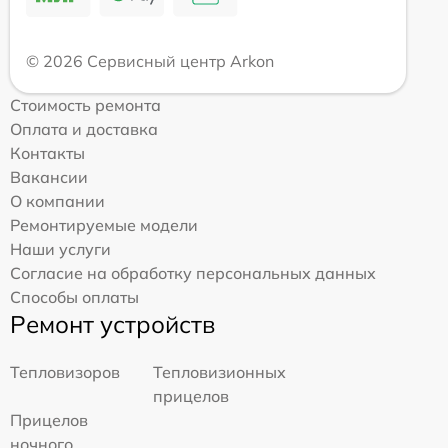
© 2026 Сервисный центр Arkon
Стоимость ремонта
Оплата и доставка
Контакты
Вакансии
О компании
Ремонтируемые модели
Наши услуги
Согласие на обработку персональных данных
Способы оплаты
Ремонт устройств
Тепловизоров
Тепловизионных
прицелов
Прицелов
ночного