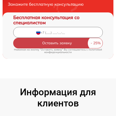
Закажите бесплатную консультацию
Бесплатная консультация со
специалистом
Оставить заявку
Нажимая на кнопку "Оставить заявку" Вы соглашаетесь c
политикой
конфиденциальности
Информация для
клиентов