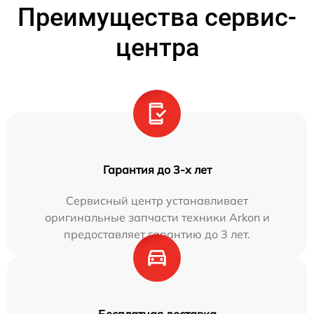
Преимущества сервис-
центра
Гарантия до 3-х лет
Сервисный центр устанавливает
оригинальные запчасти техники Arkon и
предоставляет гарантию до 3 лет.