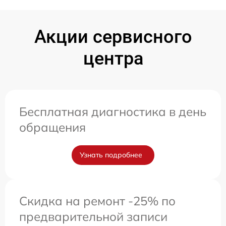
Акции сервисного
центра
Бесплатная диагностика в день
обращения
Узнать подробнее
Скидка на ремонт -25% по
предварительной записи