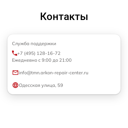
Контакты
Служба поддержки
+7 (495) 128-16-72
Ежедневно с 9:00 до 21:00
info@tmn.arkon-repair-center.ru
Одесская улица, 59