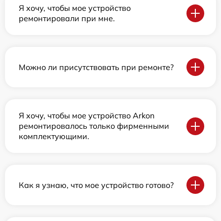
Я хочу, чтобы мое устройство
ремонтировали при мне.
Можно ли присутствовать при ремонте?
Я хочу, чтобы мое устройство Arkon
ремонтировалось только фирменными
комплектующими.
Как я узнаю, что мое устройство готово?