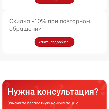
Скидка -10% при повторном
обращении
Узнать подробнее
Нужна консультация?
Закажите бесплатную консультацию