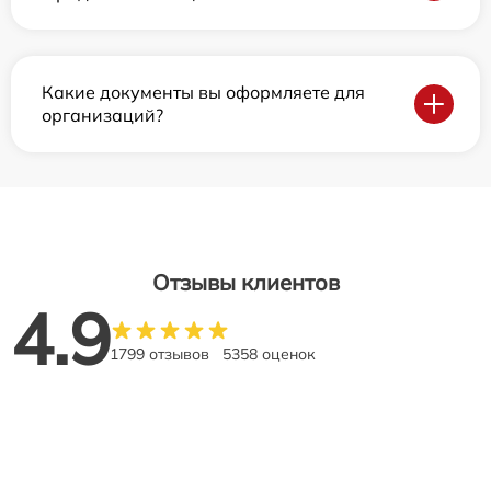
Какие документы вы оформляете для
организаций?
Отзывы клиентов
4.9
1799 отзывов
5358 оценок