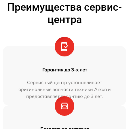
Преимущества сервис-
центра
Гарантия до 3-х лет
Сервисный центр устанавливает
оригинальные запчасти техники Arkon и
предоставляет гарантию до 3 лет.