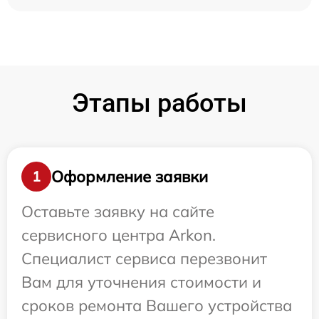
Этапы работы
Оформление заявки
1
Оставьте заявку на сайте
сервисного центра Arkon.
Специалист сервиса перезвонит
Вам для уточнения стоимости и
сроков ремонта Вашего устройства