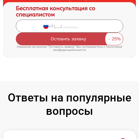
Бесплатная консультация со
специалистом
Оставить заявку
Нажимая на кнопку "Оставить заявку" Вы соглашаетесь c
политикой
конфиденциальности
Ответы на популярные
вопросы