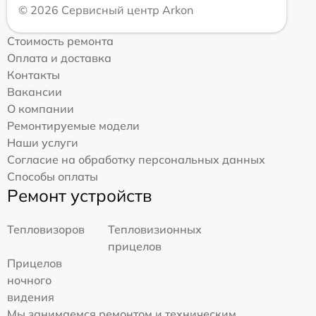
© 2026 Сервисный центр Arkon
Стоимость ремонта
Оплата и доставка
Контакты
Вакансии
О компании
Ремонтируемые модели
Наши услуги
Согласие на обработку персональных данных
Способы оплаты
Ремонт устройств
Тепловизоров
Тепловизионных
прицелов
Прицелов
ночного
видения
Мы занимаемся ремонтом и техническим