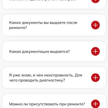
Какие документы вы выдаете после
ремонта?
Какая документация выдается?
Я уже знаю, в чем неисправность. Для
чего проводить диагностику?
Можно ли присутствовать при ремонте?