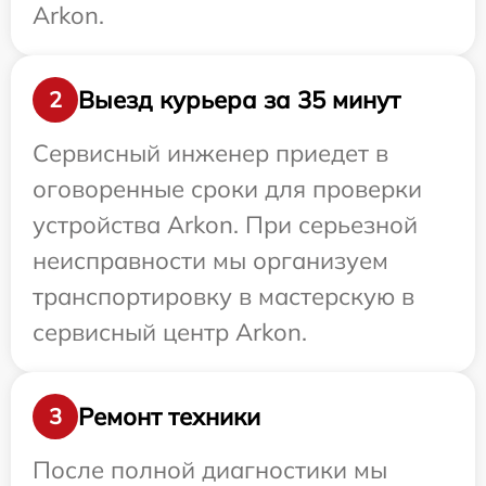
Arkon.
Выезд курьера за 35 минут
2
Сервисный инженер приедет в
оговоренные сроки для проверки
устройства Arkon. При серьезной
неисправности мы организуем
транспортировку в мастерскую в
сервисный центр Arkon.
Ремонт техники
3
После полной диагностики мы