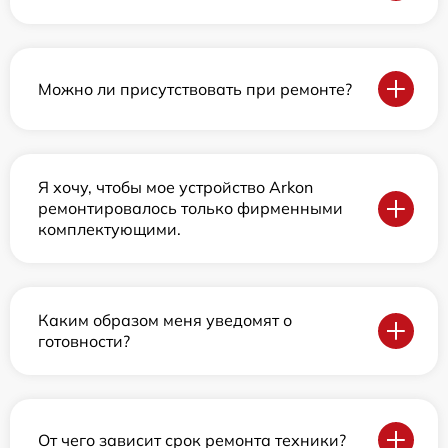
Можно ли присутствовать при ремонте?
Я хочу, чтобы мое устройство Arkon
ремонтировалось только фирменными
комплектующими.
Каким образом меня уведомят о
готовности?
От чего зависит срок ремонта техники?