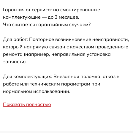
Гарантия от сервиса: на смонтированные
комплектующие — до 3 месяцев.
Что считается гарантийным случаем?
Для работ: Повторное возникновение неисправности,
который напрямую связан с качеством проведенного
ремонта (например, неправильная установка
запчасти).
Для комплектующих: Внезапная поломка, отказ в
работе или техническим параметрам при
нормальном использовании.
Показать полностью