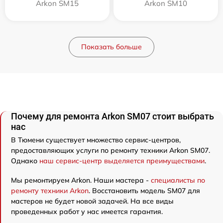
Arkon SM15
Arkon SM10
Показать больше
Почему для ремонта Arkon SM07 стоит выбрать
нас
В Тюмени существует множество сервис-центров,
предоставляющих услуги по ремонту техники Arkon SM07.
Однако
наш сервис-центр выделяется преимуществами
.
Мы ремонтируем Arkon. Наши мастера -
специалисты по
ремонту техники Arkon
. Восстановить модель SM07 для
мастеров не будет новой задачей. На все виды
проведенных работ у нас имеется гарантия.