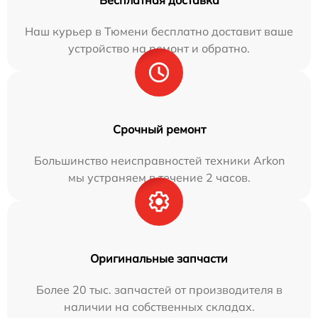
Бесплатная доставка
Наш курьер в Тюмени бесплатно доставит ваше
устройство на ремонт и обратно.
Срочный ремонт
Большинство неисправностей техники Arkon
мы устраняем в течение 2 часов.
Оригинальные запчасти
Более 20 тыс. запчастей от производителя в
наличии на собственных складах.