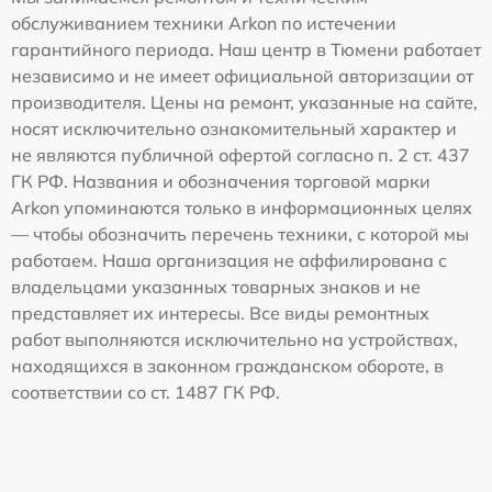
обслуживанием техники Arkon по истечении
гарантийного периода. Наш центр в Тюмени работает
независимо и не имеет официальной авторизации от
производителя. Цены на ремонт, указанные на сайте,
носят исключительно ознакомительный характер и
не являются публичной офертой согласно п. 2 ст. 437
ГК РФ. Названия и обозначения торговой марки
Arkon упоминаются только в информационных целях
— чтобы обозначить перечень техники, с которой мы
работаем. Наша организация не аффилирована с
владельцами указанных товарных знаков и не
представляет их интересы. Все виды ремонтных
работ выполняются исключительно на устройствах,
находящихся в законном гражданском обороте, в
соответствии со ст. 1487 ГК РФ.