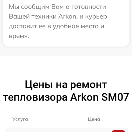
Мы сообщим Вам о готовности
Вашей техники Arkon, и курьер
доставит ее в удобное место и
время.
Цены на ремонт
тепловизора Arkon SM07
Услуга
Цена