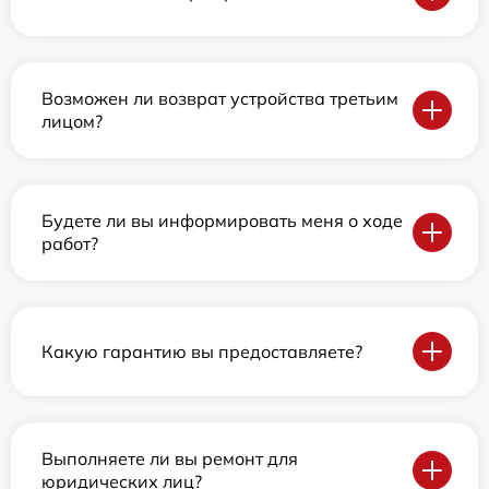
Возможен ли возврат устройства третьим
лицом?
Будете ли вы информировать меня о ходе
работ?
Какую гарантию вы предоставляете?
Выполняете ли вы ремонт для
юридических лиц?