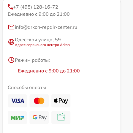
+7 (495) 128-16-72
Ежедневно с 9:00 до 21:00
info@arkon-repair-center.ru
Одесская улица, 59
Адрес сервисного центра Arkon
Режим работы:
Ежедневно с 9:00 до 21:00
Способы оплаты