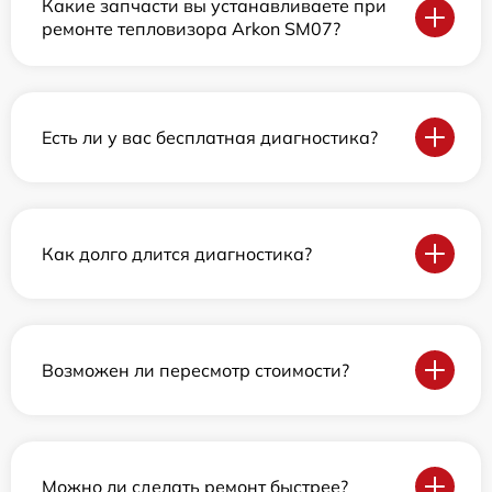
Какие запчасти вы устанавливаете при
ремонте тепловизора Arkon SM07?
Есть ли у вас бесплатная диагностика?
Как долго длится диагностика?
Возможен ли пересмотр стоимости?
Можно ли сделать ремонт быстрее?