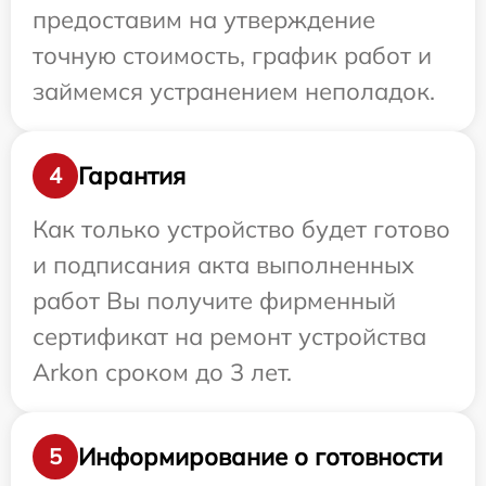
предоставим на утверждение
точную стоимость, график работ и
займемся устранением неполадок.
Гарантия
4
Как только устройство будет готово
и подписания акта выполненных
работ Вы получите фирменный
сертификат на ремонт устройства
Arkon сроком до 3 лет.
Информирование о готовности
5