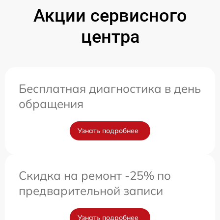
Акции сервисного
центра
Бесплатная диагностика в день
обращения
Узнать подробнее
Скидка на ремонт -25% по
предварительной записи
Узнать подробнее