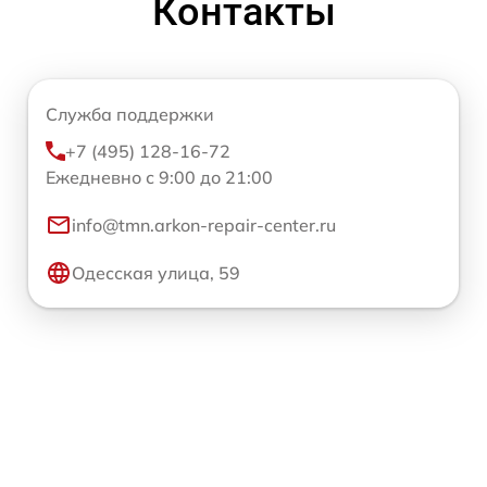
Контакты
Служба поддержки
+7 (495) 128-16-72
Ежедневно с 9:00 до 21:00
info@tmn.arkon-repair-center.ru
Одесская улица, 59